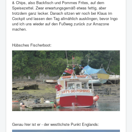
& Chips, also Backfisch und Pommes Frites, auf dem
Speisezettel. Zwar erwartungsgemäß etwas fettig, aber
trotzdem ganz lecker. Danach sitzen wir noch bei Klaus im
Cockpit und lassen den Tag allmählich ausklingen, bevor Ingo
und ich uns wieder auf den Fußweg zurück zur Amazone
machen.
Hübsches Fischerboot:
Genau hier ist er - der westlichste Punkt Englands: