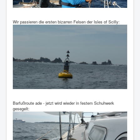
Wir passieren die ersten bizarren Felsen der Isles of Scilly:
Barfußroute ade - jetzt wird wieder in festem Schuhwerk
gesegelt: