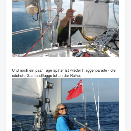
Und noch ein paar Tage später ist wieder Flaggenparade - die
nächste Gastlandflagge ist an der Reihe: