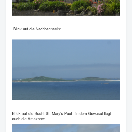
Blick auf die Nachbarinseln:
Blick auf die Bucht St. Mary's Pool - in dem Gewusel liegt
auch die Amazone: