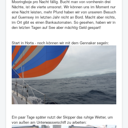
Mooringboje pro Nacht fällig. Bucht man von vornherein drei
Nächte, ist die vierte umsonst. Wir können uns im Moment nur
eine Nacht leisten, mehr Pfund haben wir von unserem Besuch
auf Guernsey im letzten Jahr nicht an Bord. Macht aber nichts,
im Ort gibt es einen Bankautomaten. So gesehen, haben wir in
den letzten Tagen auf See aber mächtig Geld gespart!
Start in Horta - noch können wir mit dem Gennaker segeln:
Ein paar Tage später nutzt der Skipper das ruhige Wetter, um
von außen am Unterwasserschiff zu arbeiten: