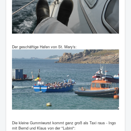
Der geschäftige Hafen von St. Mary's:
Die kleine Gummiwurst kommt ganz groß als Taxi raus - Ingo
mit Bernd und Klaus von der "Lubini":