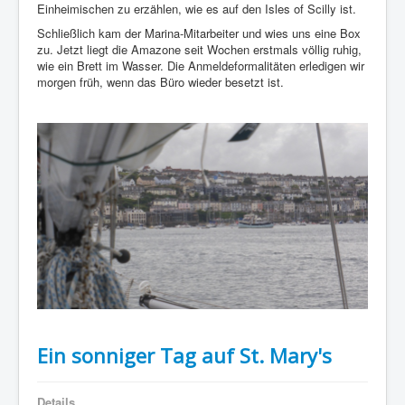
Einheimischen zu erzählen, wie es auf den Isles of Scilly ist.
Schließlich kam der Marina-Mitarbeiter und wies uns eine Box
zu. Jetzt liegt die Amazone seit Wochen erstmals völlig ruhig,
wie ein Brett im Wasser. Die Anmeldeformalitäten erledigen wir
morgen früh, wenn das Büro wieder besetzt ist.
Ein sonniger Tag auf St. Mary's
Details