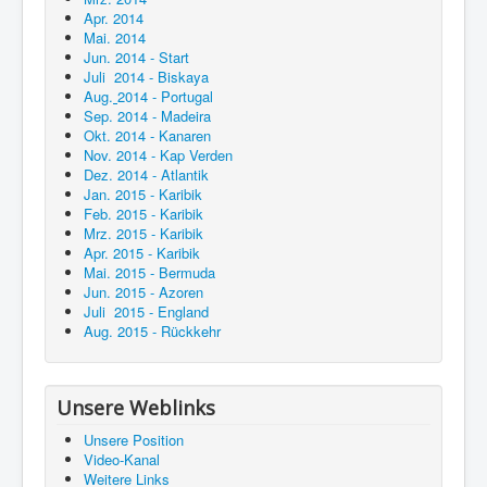
Apr. 2014
Mai. 2014
Jun. 2014 - Start
Juli 2014 - Biskaya
Aug.
2014 - Portugal
Sep. 2014 - Madeira
Okt. 2014 - Kanaren
Nov. 2014 - Kap Verden
Dez. 2014 - Atlantik
Jan. 2015 - Karibik
Feb. 2015 - Karibik
Mrz. 2015 - Karibik
Apr. 2015 - Karibik
Mai. 2015 - Bermuda
Jun. 2015 - Azoren
Juli 2015 - England
Aug. 2015 - Rückkehr
Unsere Weblinks
Unsere Position
Video-Kanal
Weitere Links