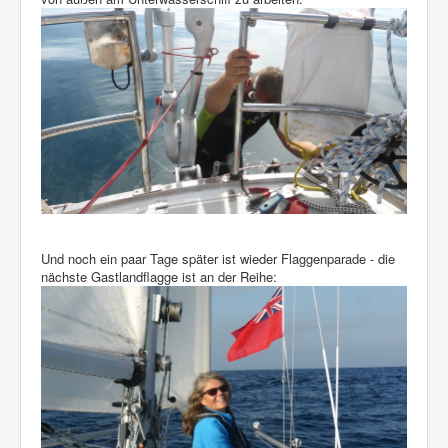
Und noch ein paar Tage später ist wieder Flaggenparade - die
nächste Gastlandflagge ist an der Reihe: