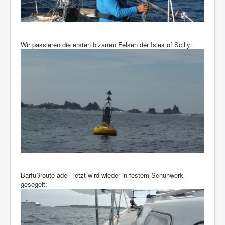
Wir passieren die ersten bizarren Felsen der Isles of Scilly:
Barfußroute ade - jetzt wird wieder in festem Schuhwerk
gesegelt: