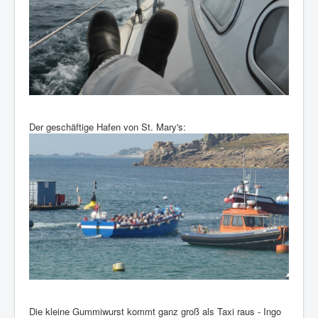
Der geschäftige Hafen von St. Mary's:
Die kleine Gummiwurst kommt ganz groß als Taxi raus - Ingo