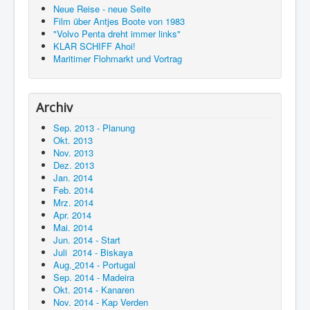
Neue Reise - neue Seite
Film über Antjes Boote von 1983
"Volvo Penta dreht immer links"
KLAR SCHIFF Ahoi!
Maritimer Flohmarkt und Vortrag
Archiv
Sep. 2013 - Planung
Okt. 2013
Nov. 2013
Dez. 2013
Jan. 2014
Feb. 2014
Mrz. 2014
Apr. 2014
Mai. 2014
Jun. 2014 - Start
Juli 2014 - Biskaya
Aug.
2014 - Portugal
Sep. 2014 - Madeira
Okt. 2014 - Kanaren
Nov. 2014 - Kap Verden