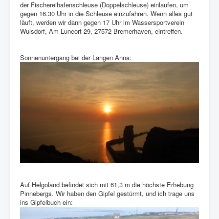
der Fischereihafenschleuse (Doppelschleuse) einlaufen, um
gegen 16.30 Uhr in die Schleuse einzufahren. Wenn alles gut
läuft, werden wir dann gegen 17 Uhr im Wassersportverein
Wulsdorf, Am Luneort 29, 27572 Bremerhaven, eintreffen.
Sonnenuntergang bei der Langen Anna:
Auf Helgoland befindet sich mit 61,3 m die höchste Erhebung
Pinnebergs. Wir haben den Gipfel gestürmt, und ich trage uns
ins Gipfelbuch ein: