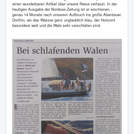
einen wunderbaren Artikel über unsere Reise verfasst. In der
heutigen Ausgabe der Nordsee-Zeitung ist er erschienen -
genau 14 Monate nach unserem Aufbruch ins große Abenteuer.
Dorthin, wo das Wasser ganz unglaublich blau, der Horizont
besonders weit und die Wale sehr verschlafen sind.