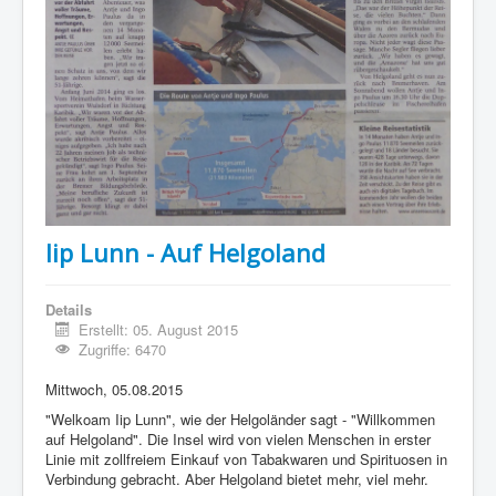
Iip Lunn - Auf Helgoland
Details
Erstellt: 05. August 2015
Zugriffe: 6470
Mittwoch, 05.08.2015
"Welkoam Iip Lunn", wie der Helgoländer sagt - "Willkommen
auf Helgoland". Die Insel wird von vielen Menschen in erster
Linie mit zollfreiem Einkauf von Tabakwaren und Spirituosen in
Verbindung gebracht. Aber Helgoland bietet mehr, viel mehr.