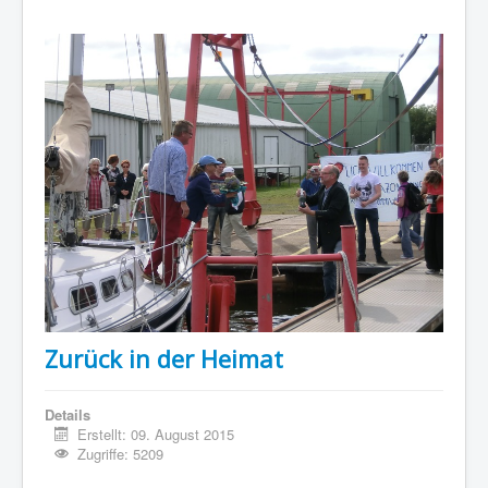
Zurück in der Heimat
Details
Erstellt: 09. August 2015
Zugriffe: 5209