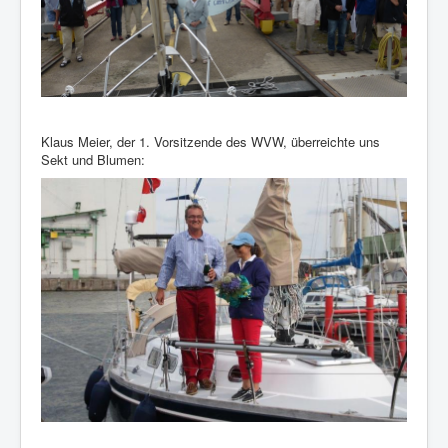
Klaus Meier, der 1. Vorsitzende des WVW, überreichte uns
Sekt und Blumen: