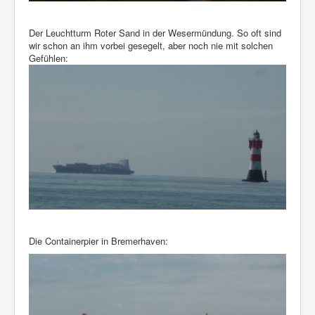
Der Leuchtturm Roter Sand in der Wesermündung. So oft sind
wir schon an ihm vorbei gesegelt, aber noch nie mit solchen
Gefühlen:
Die Containerpier in Bremerhaven: