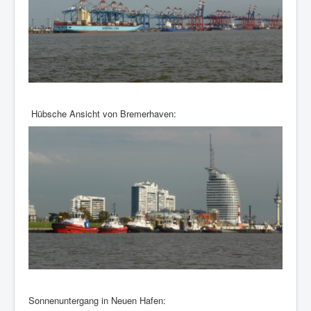
Hübsche Ansicht von Bremerhaven:
Sonnenuntergang in Neuen Hafen: