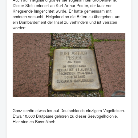
Dieser Stein erinnert an Kurt Arthur Pester, der kurz vor
Kriegsende hingerichtet wurde. Er hatte gemeinsam mit
anderen versucht, Helgoland an die Briten zu übergeben, um
ein Bombardement der Insel zu verhindern und ist verraten
worden:
Ganz schön etwas los auf Deutschlands einzigem Vogelfelsen.
Etwa 10.000 Brutpaare gehören zu dieser Seevogelkolonie.
Hier sind es Basstölpel: