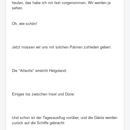
heulen, das habe ich mir fest vorgenommen. Wir werden ja
sehen.
Oh, wie schön!
Jetzt müssen wir uns mit solchen Palmen zufrieden geben:
Die "Atlantis" erreicht Helgoland:
Einiges los zwischen Insel und Düne:
Und schon ist der Tagesausflug vorüber, und die Gäste werden
zurück auf die Schiffe gebracht: