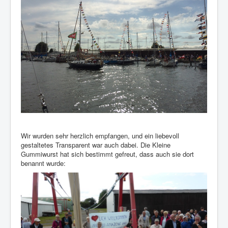
Wir wurden sehr herzlich empfangen, und ein liebevoll
gestaltetes Transparent war auch dabei. Die Kleine
Gummiwurst hat sich bestimmt gefreut, dass auch sie dort
benannt wurde: