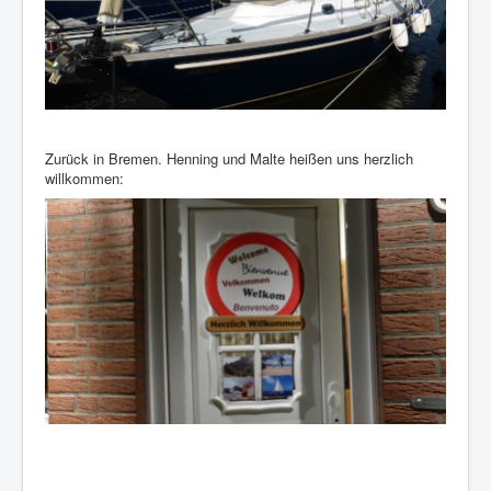
Zurück in Bremen. Henning und Malte heißen uns herzlich
willkommen: