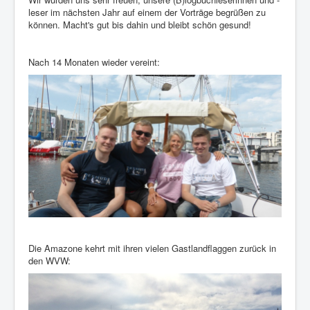
leser im nächsten Jahr auf einem der Vorträge begrüßen zu
können. Macht's gut bis dahin und bleibt schön gesund!
Nach 14 Monaten wieder vereint:
Die Amazone kehrt mit ihren vielen Gastlandflaggen zurück in
den WVW: