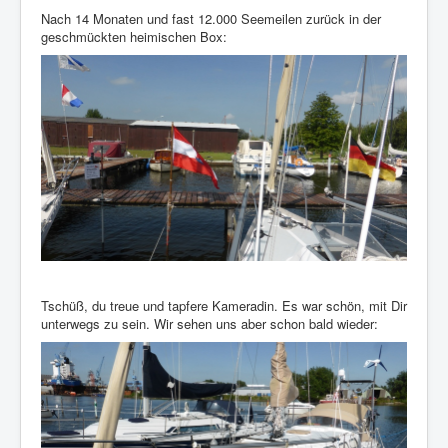
Nach 14 Monaten und fast 12.000 Seemeilen zurück in der
geschmückten heimischen Box:
Tschüß, du treue und tapfere Kameradin. Es war schön, mit Dir
unterwegs zu sein. Wir sehen uns aber schon bald wieder: