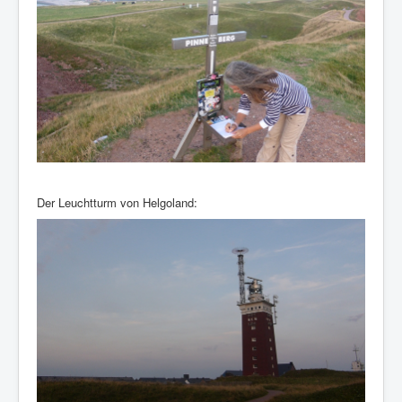
Der Leuchtturm von Helgoland: