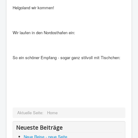
Helgoland wir kommen!
Wir laufen in den Nordosthafen ein:
So ein schöner Empfang - sogar ganz stilvoll mit Tischchen:
Aktuelle Seite:
Home
Neueste Beiträge
Neue Reise - neue Seite