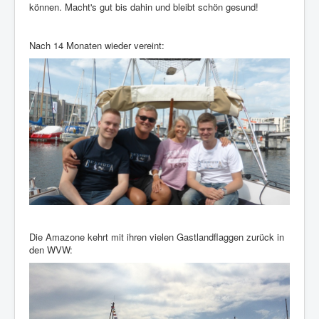
können. Macht's gut bis dahin und bleibt schön gesund!
Nach 14 Monaten wieder vereint:
Die Amazone kehrt mit ihren vielen Gastlandflaggen zurück in
den WVW: