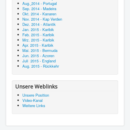
Aug.
2014 - Portugal
Sep. 2014 - Madeira
Okt. 2014 - Kanaren
Nov. 2014 - Kap Verden
Dez. 2014 - Atlantik
Jan. 2015 - Karibik
Feb. 2015 - Karibik
Mrz. 2015 - Karibik
Apr. 2015 - Karibik
Mai. 2015 - Bermuda
Jun. 2015 - Azoren
Juli 2015 - England
Aug. 2015 - Rückkehr
Unsere Weblinks
Unsere Position
Video-Kanal
Weitere Links