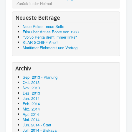
Zurück in der Heimat
Neueste Beiträge
Neue Reise - neue Seite
Film über Antjes Boote von 1983
"Volvo Penta dreht immer links"
KLAR SCHIFF Ahoi!
Maritimer Flohmarkt und Vortrag
Archiv
Sep. 2013 - Planung
Okt. 2013
Nov. 2013
Dez. 2013
Jan. 2014
Feb. 2014
Mrz. 2014
Apr. 2014
Mai. 2014
Jun. 2014 - Start
Juli 2014 - Biskaya