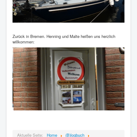
Zurück in Bremen. Henning und Malte heißen uns herzlich
willkommen:
Aktuelle Seite:
Home
(B)logbuch