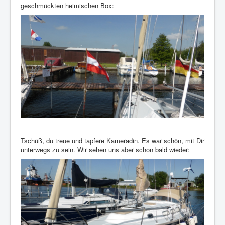
geschmückten heimischen Box:
Tschüß, du treue und tapfere Kameradin. Es war schön, mit Dir
unterwegs zu sein. Wir sehen uns aber schon bald wieder: