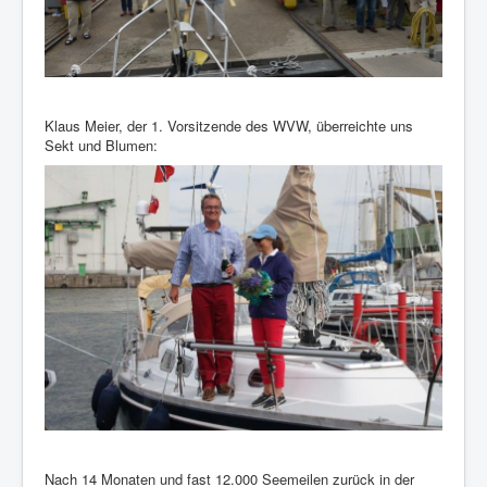
Klaus Meier, der 1. Vorsitzende des WVW, überreichte uns
Sekt und Blumen:
Nach 14 Monaten und fast 12.000 Seemeilen zurück in der