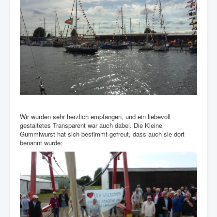
Wir wurden sehr herzlich empfangen, und ein liebevoll
gestaltetes Transparent war auch dabei. Die Kleine
Gummiwurst hat sich bestimmt gefreut, dass auch sie dort
benannt wurde: