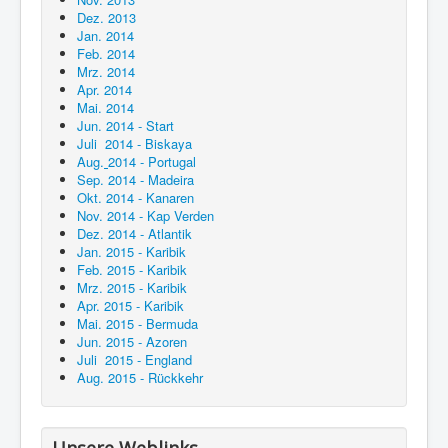
Dez. 2013
Jan. 2014
Feb. 2014
Mrz. 2014
Apr. 2014
Mai. 2014
Jun. 2014 - Start
Juli 2014 - Biskaya
Aug.
2014 - Portugal
Sep. 2014 - Madeira
Okt. 2014 - Kanaren
Nov. 2014 - Kap Verden
Dez. 2014 - Atlantik
Jan. 2015 - Karibik
Feb. 2015 - Karibik
Mrz. 2015 - Karibik
Apr. 2015 - Karibik
Mai. 2015 - Bermuda
Jun. 2015 - Azoren
Juli 2015 - England
Aug. 2015 - Rückkehr
Unsere Weblinks