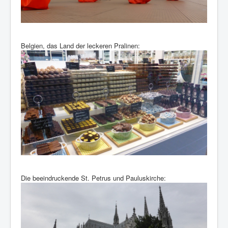
Belgien, das Land der leckeren Pralinen:
Die beeindruckende St. Petrus und Pauluskirche: