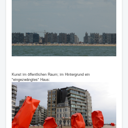
Kunst im öffentlichen Raum; im Hintergrund ein
"eingezwängtes" Haus: