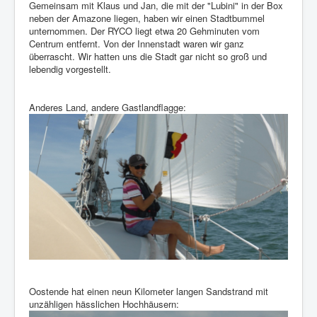
Gemeinsam mit Klaus und Jan, die mit der "Lubini" in der Box
neben der Amazone liegen, haben wir einen Stadtbummel
unternommen. Der RYCO liegt etwa 20 Gehminuten vom
Centrum entfernt. Von der Innenstadt waren wir ganz
überrascht. Wir hatten uns die Stadt gar nicht so groß und
lebendig vorgestellt.
Anderes Land, andere Gastlandflagge:
Oostende hat einen neun Kilometer langen Sandstrand mit
unzähligen hässlichen Hochhäusern: