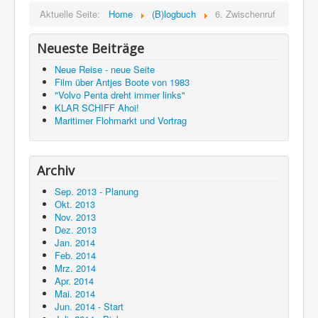
Aktuelle Seite:
Home
(B)logbuch
6. Zwischenruf
Neueste Beiträge
Neue Reise - neue Seite
Film über Antjes Boote von 1983
"Volvo Penta dreht immer links"
KLAR SCHIFF Ahoi!
Maritimer Flohmarkt und Vortrag
Archiv
Sep. 2013 - Planung
Okt. 2013
Nov. 2013
Dez. 2013
Jan. 2014
Feb. 2014
Mrz. 2014
Apr. 2014
Mai. 2014
Jun. 2014 - Start