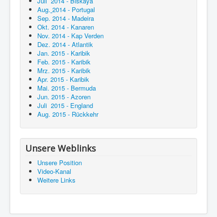
Juli 2014 - Biskaya
Aug.
2014 - Portugal
Sep. 2014 - Madeira
Okt. 2014 - Kanaren
Nov. 2014 - Kap Verden
Dez. 2014 - Atlantik
Jan. 2015 - Karibik
Feb. 2015 - Karibik
Mrz. 2015 - Karibik
Apr. 2015 - Karibik
Mai. 2015 - Bermuda
Jun. 2015 - Azoren
Juli 2015 - England
Aug. 2015 - Rückkehr
Unsere Weblinks
Unsere Position
Video-Kanal
Weitere Links