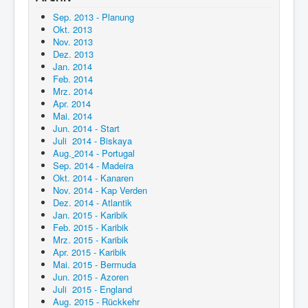
Sep. 2013 - Planung
Okt. 2013
Nov. 2013
Dez. 2013
Jan. 2014
Feb. 2014
Mrz. 2014
Apr. 2014
Mai. 2014
Jun. 2014 - Start
Juli 2014 - Biskaya
Aug.
2014 - Portugal
Sep. 2014 - Madeira
Okt. 2014 - Kanaren
Nov. 2014 - Kap Verden
Dez. 2014 - Atlantik
Jan. 2015 - Karibik
Feb. 2015 - Karibik
Mrz. 2015 - Karibik
Apr. 2015 - Karibik
Mai. 2015 - Bermuda
Jun. 2015 - Azoren
Juli 2015 - England
Aug. 2015 - Rückkehr