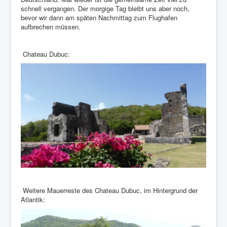
schnell vergangen. Der morgige Tag bleibt uns aber noch,
bevor wir dann am späten Nachmittag zum Flughafen
aufbrechen müssen.
Chateau Dubuc:
Weitere Mauerreste des Chateau Dubuc, im Hintergrund der
Atlantik: