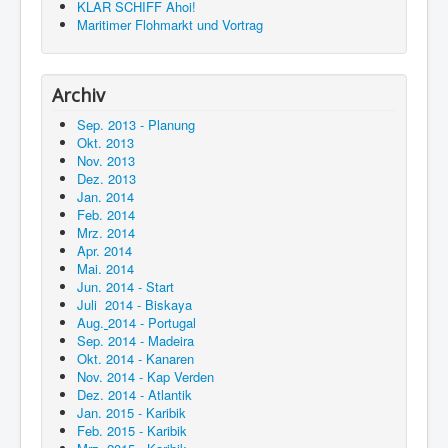
KLAR SCHIFF Ahoi!
Maritimer Flohmarkt und Vortrag
Archiv
Sep. 2013 - Planung
Okt. 2013
Nov. 2013
Dez. 2013
Jan. 2014
Feb. 2014
Mrz. 2014
Apr. 2014
Mai. 2014
Jun. 2014 - Start
Juli 2014 - Biskaya
Aug.
2014 - Portugal
Sep. 2014 - Madeira
Okt. 2014 - Kanaren
Nov. 2014 - Kap Verden
Dez. 2014 - Atlantik
Jan. 2015 - Karibik
Feb. 2015 - Karibik