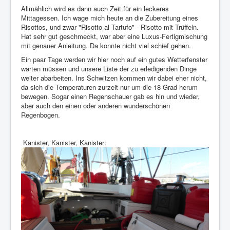
Allmählich wird es dann auch Zeit für ein leckeres
Mittagessen. Ich wage mich heute an die Zubereitung eines
Risottos, und zwar "Risotto al Tartufo" - Risotto mit Trüffeln.
Hat sehr gut geschmeckt, war aber eine Luxus-Fertigmischung
mit genauer Anleitung. Da konnte nicht viel schief gehen.
Ein paar Tage werden wir hier noch auf ein gutes Wetterfenster
warten müssen und unsere Liste der zu erledigenden Dinge
weiter abarbeiten. Ins Schwitzen kommen wir dabei eher nicht,
da sich die Temperaturen zurzeit nur um die 18 Grad herum
bewegen. Sogar einen Regenschauer gab es hin und wieder,
aber auch den einen oder anderen wunderschönen
Regenbogen.
Kanister, Kanister, Kanister: