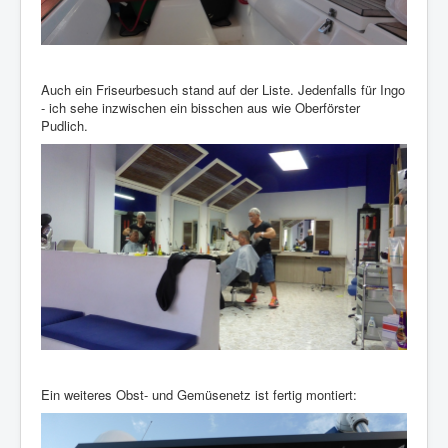
Auch ein Friseurbesuch stand auf der Liste. Jedenfalls für Ingo
- ich sehe inzwischen ein bisschen aus wie Oberförster
Pudlich.
Ein weiteres Obst- und Gemüsenetz ist fertig montiert: