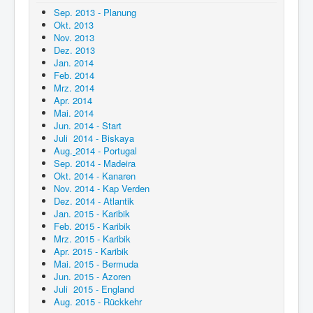
Sep. 2013 - Planung
Okt. 2013
Nov. 2013
Dez. 2013
Jan. 2014
Feb. 2014
Mrz. 2014
Apr. 2014
Mai. 2014
Jun. 2014 - Start
Juli 2014 - Biskaya
Aug.
2014 - Portugal
Sep. 2014 - Madeira
Okt. 2014 - Kanaren
Nov. 2014 - Kap Verden
Dez. 2014 - Atlantik
Jan. 2015 - Karibik
Feb. 2015 - Karibik
Mrz. 2015 - Karibik
Apr. 2015 - Karibik
Mai. 2015 - Bermuda
Jun. 2015 - Azoren
Juli 2015 - England
Aug. 2015 - Rückkehr