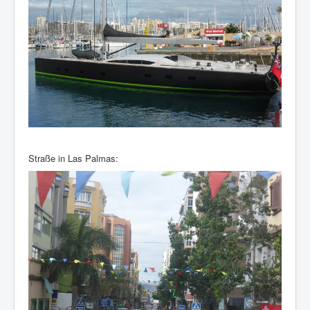
Straße in Las Palmas: