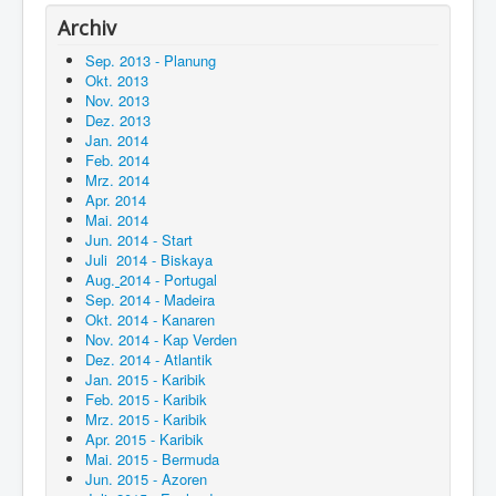
Archiv
Sep. 2013 - Planung
Okt. 2013
Nov. 2013
Dez. 2013
Jan. 2014
Feb. 2014
Mrz. 2014
Apr. 2014
Mai. 2014
Jun. 2014 - Start
Juli 2014 - Biskaya
Aug.
2014 - Portugal
Sep. 2014 - Madeira
Okt. 2014 - Kanaren
Nov. 2014 - Kap Verden
Dez. 2014 - Atlantik
Jan. 2015 - Karibik
Feb. 2015 - Karibik
Mrz. 2015 - Karibik
Apr. 2015 - Karibik
Mai. 2015 - Bermuda
Jun. 2015 - Azoren