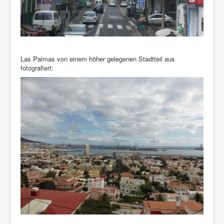
Las Palmas von einem höher gelegenen Stadtteil aus
fotografiert: