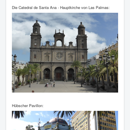
Die Catedral de Santa Ana - Hauptkirche von Las Palmas:
Hübscher Pavillon: