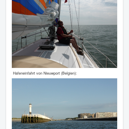
Hafeneinfahrt von Nieuwport (Belgien):