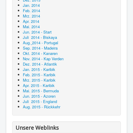
Jan. 2014
Feb. 2014
Mrz. 2014
Apr. 2014
Mai. 2014
Jun. 2014 - Start
Juli 2014 - Biskaya
Aug.
2014 - Portugal
Sep. 2014 - Madeira
Okt. 2014 - Kanaren
Nov. 2014 - Kap Verden
Dez. 2014 - Atlantik
Jan. 2015 - Karibik
Feb. 2015 - Karibik
Mrz. 2015 - Karibik
Apr. 2015 - Karibik
Mai. 2015 - Bermuda
Jun. 2015 - Azoren
Juli 2015 - England
Aug. 2015 - Rückkehr
Unsere Weblinks