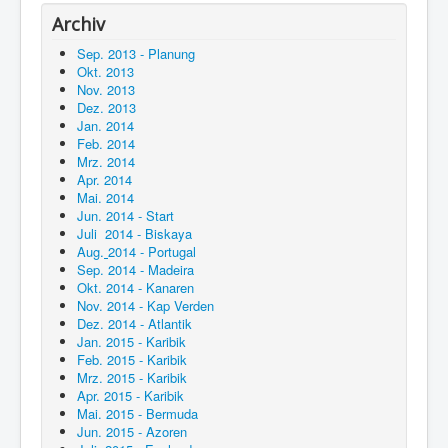
Archiv
Sep. 2013 - Planung
Okt. 2013
Nov. 2013
Dez. 2013
Jan. 2014
Feb. 2014
Mrz. 2014
Apr. 2014
Mai. 2014
Jun. 2014 - Start
Juli 2014 - Biskaya
Aug.
2014 - Portugal
Sep. 2014 - Madeira
Okt. 2014 - Kanaren
Nov. 2014 - Kap Verden
Dez. 2014 - Atlantik
Jan. 2015 - Karibik
Feb. 2015 - Karibik
Mrz. 2015 - Karibik
Apr. 2015 - Karibik
Mai. 2015 - Bermuda
Jun. 2015 - Azoren