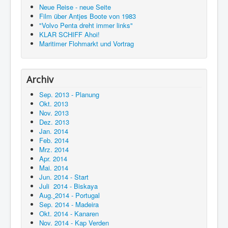
Neue Reise - neue Seite
Film über Antjes Boote von 1983
"Volvo Penta dreht immer links"
KLAR SCHIFF Ahoi!
Maritimer Flohmarkt und Vortrag
Archiv
Sep. 2013 - Planung
Okt. 2013
Nov. 2013
Dez. 2013
Jan. 2014
Feb. 2014
Mrz. 2014
Apr. 2014
Mai. 2014
Jun. 2014 - Start
Juli 2014 - Biskaya
Aug.
2014 - Portugal
Sep. 2014 - Madeira
Okt. 2014 - Kanaren
Nov. 2014 - Kap Verden