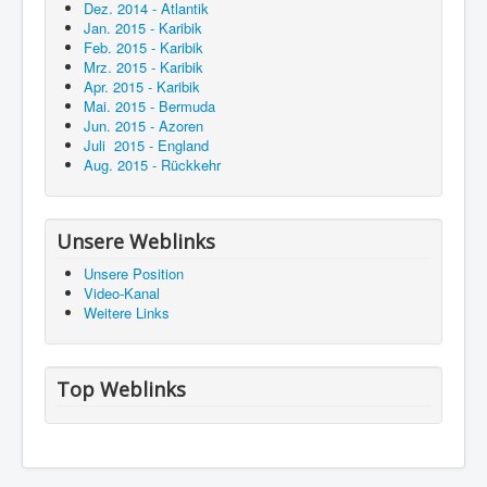
Dez. 2014 - Atlantik
Jan. 2015 - Karibik
Feb. 2015 - Karibik
Mrz. 2015 - Karibik
Apr. 2015 - Karibik
Mai. 2015 - Bermuda
Jun. 2015 - Azoren
Juli 2015 - England
Aug. 2015 - Rückkehr
Unsere Weblinks
Unsere Position
Video-Kanal
Weitere Links
Top Weblinks