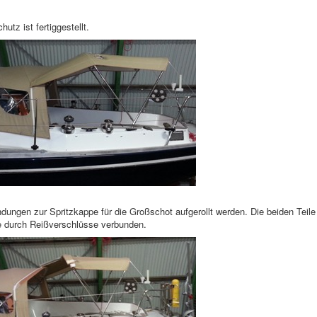
tz ist fertiggestellt.
ungen zur Spritzkappe für die Großschot aufgerollt werden. Die beiden Teile
pe durch Reißverschlüsse verbunden.