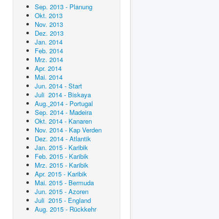
Sep. 2013 - Planung
Okt. 2013
Nov. 2013
Dez. 2013
Jan. 2014
Feb. 2014
Mrz. 2014
Apr. 2014
Mai. 2014
Jun. 2014 - Start
Juli 2014 - Biskaya
Aug.
2014 - Portugal
Sep. 2014 - Madeira
Okt. 2014 - Kanaren
Nov. 2014 - Kap Verden
Dez. 2014 - Atlantik
Jan. 2015 - Karibik
Feb. 2015 - Karibik
Mrz. 2015 - Karibik
Apr. 2015 - Karibik
Mai. 2015 - Bermuda
Jun. 2015 - Azoren
Juli 2015 - England
Aug. 2015 - Rückkehr